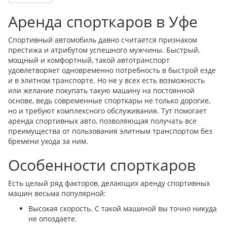
Аренда спорткаров в Уфе
Спортивный автомобиль давно считается признаком
престижа и атрибутом успешного мужчины. Быстрый,
мощный и комфортный, такой автотранспорт
удовлетворяет одновременно потребность в быстрой езде
и в элитном транспорте. Но не у всех есть возможность
или желание покупать такую машину на постоянной
основе, ведь современные спорткары не только дорогие,
но и требуют комплексного обслуживания. Тут помогает
аренда спортивных авто, позволяющая получать все
преимущества от пользования элитным транспортом без
бремени ухода за ним.
Особенности спорткаров
Есть целый ряд факторов, делающих аренду спортивных
машин весьма популярной:
Высокая скорость. С такой машиной вы точно никуда
не опоздаете.