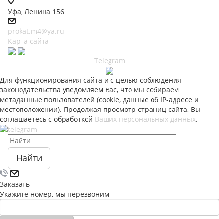
Уфа, Ленина 156
prokat.m4@ya.ru
Карта сайта
Telegram
Для функционирования сайта и с целью соблюдения
законодательства уведомляем Вас, что мы собираем
метаданные пользователей (cookie, данные об IP-адресе и
местоположении). Продолжая просмотр страниц сайта, Вы
соглашаетесь с обработкой
Ваших персональных данных
.
Найти
Заказать
Укажите номер, мы перезвоним