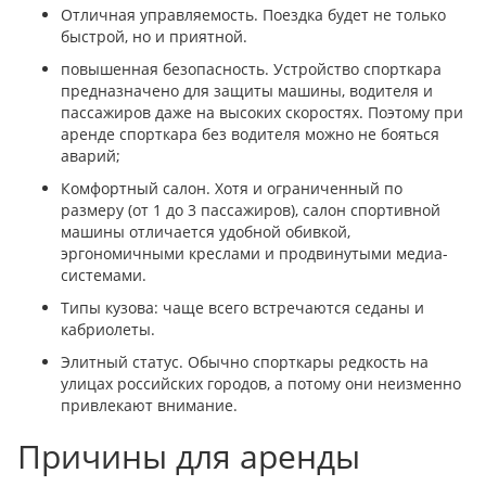
Отличная управляемость. Поездка будет не только
быстрой, но и приятной.
повышенная безопасность. Устройство спорткара
предназначено для защиты машины, водителя и
пассажиров даже на высоких скоростях. Поэтому при
аренде спорткара без водителя можно не бояться
аварий;
Комфортный салон. Хотя и ограниченный по
размеру (от 1 до 3 пассажиров), салон спортивной
машины отличается удобной обивкой,
эргономичными креслами и продвинутыми медиа-
системами.
Типы кузова: чаще всего встречаются седаны и
кабриолеты.
Элитный статус. Обычно спорткары редкость на
улицах российских городов, а потому они неизменно
привлекают внимание.
Причины для аренды