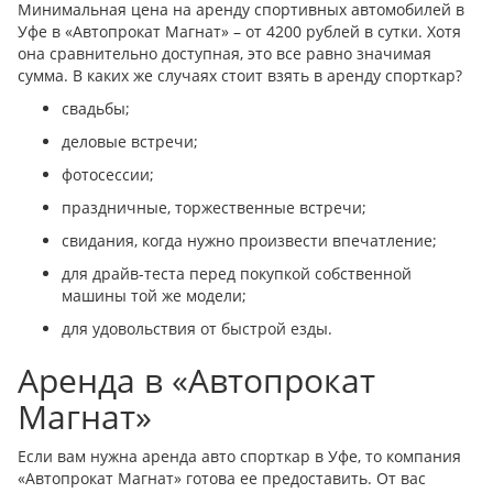
Минимальная цена на аренду спортивных автомобилей в
Уфе в «Автопрокат Магнат» – от 4200 рублей в сутки. Хотя
она сравнительно доступная, это все равно значимая
сумма. В каких же случаях стоит взять в аренду спорткар?
свадьбы;
деловые встречи;
фотосессии;
праздничные, торжественные встречи;
свидания, когда нужно произвести впечатление;
для драйв-теста перед покупкой собственной
машины той же модели;
для удовольствия от быстрой езды.
Аренда в «Автопрокат
Магнат»
Если вам нужна аренда авто спорткар в Уфе, то компания
«Автопрокат Магнат» готова ее предоставить. От вас