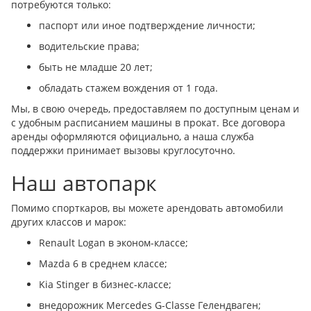
потребуются только:
паспорт или иное подтверждение личности;
водительские права;
быть не младше 20 лет;
обладать стажем вождения от 1 года.
Мы, в свою очередь, предоставляем по доступным ценам и
с удобным расписанием машины в прокат. Все договора
аренды оформляются официально, а наша служба
поддержки принимает вызовы круглосуточно.
Наш автопарк
Помимо спорткаров, вы можете арендовать автомобили
других классов и марок:
Renault Logan в эконом-классе;
Mazda 6 в среднем классе;
Kia Stinger в бизнес-классе;
внедорожник Mercedes G-Classe Гелендваген;